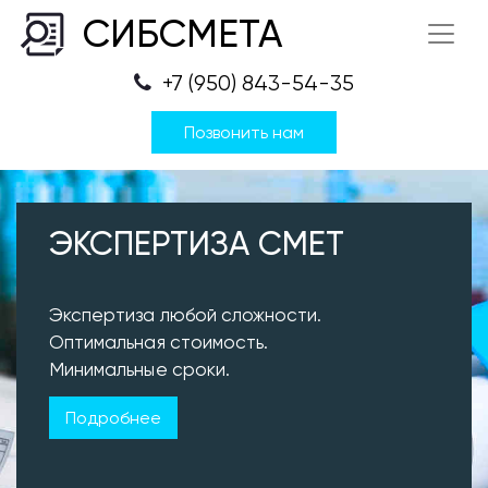
СИБСМЕТА
+7 (950) 843-54-35
Позвонить нам
ЭКСПЕРТИЗА СМЕТ
Экспертиза любой сложности.
Оптимальная стоимость.
Минимальные сроки.
Подробнее