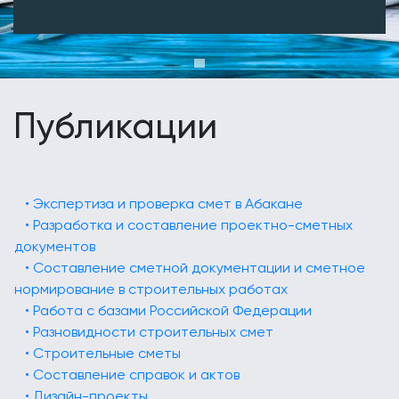
Публикации
• Экспертиза и проверка смет в Абакане
• Разработка и составление проектно-сметных
документов
• Составление сметной документации и сметное
нормирование в строительных работах
• Работа с базами Российской Федерации
• Разновидности строительных смет
• Строительные сметы
• Составление справок и актов
• Дизайн-проекты