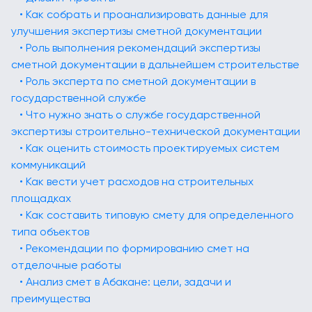
• Как собрать и проанализировать данные для
улучшения экспертизы сметной документации
• Роль выполнения рекомендаций экспертизы
сметной документации в дальнейшем строительстве
• Роль эксперта по сметной документации в
государственной службе
• Что нужно знать о службе государственной
экспертизы строительно-технической документации
• Как оценить стоимость проектируемых систем
коммуникаций
• Как вести учет расходов на строительных
площадках
• Как составить типовую смету для определенного
типа объектов
• Рекомендации по формированию смет на
отделочные работы
• Анализ смет в Абакане: цели, задачи и
преимущества